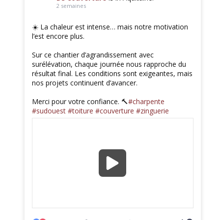
2 semaines
☀️ La chaleur est intense… mais notre motivation
l’est encore plus.
Sur ce chantier d’agrandissement avec
surélévation, chaque journée nous rapproche du
résultat final. Les conditions sont exigeantes, mais
nos projets continuent d’avancer.
Merci pour votre confiance. 🔨
#charpente
#sudouest
#toiture
#couverture
#zinguerie