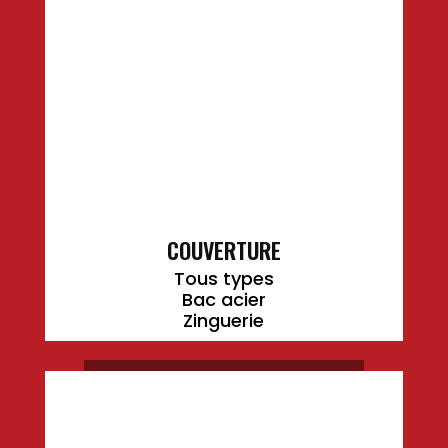
COUVERTURE
Tous types
Bac acier
Zinguerie