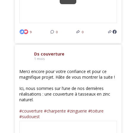
9
0
0
Ds couverture
1 mois
Merci encore pour votre confiance et pour ce
magnifique projet. Hâte de vous montrer la suite !
Ici, nous sommes sur l’une de nos dernières
réalisations : une couverture à tasseaux en zinc
naturel.
#couverture
#charpente
#zinguerie
#toiture
#sudouest