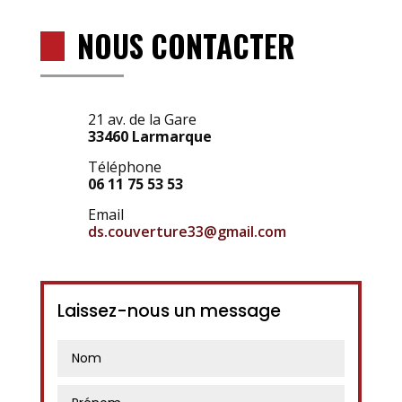
NOUS CONTACTER
21 av. de la Gare
33460 Larmarque
Téléphone
06 11 75 53 53
Email
ds.couverture33@gmail.
com
Laissez-nous un message