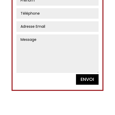
ENVOI