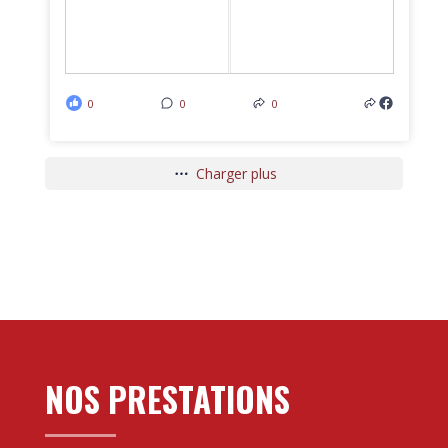
0
0
0
Charger plus
NOS PRESTATIONS