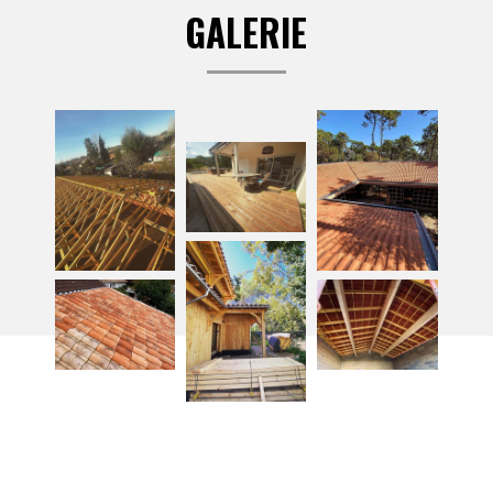
GALERIE