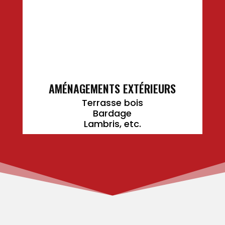
AMÉNAGEMENTS EXTÉRIEURS
Terrasse bois
Bardage
Lambris, etc.