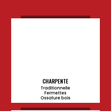
CHARPENTE
Traditionnelle
Fermettes
Ossature bois