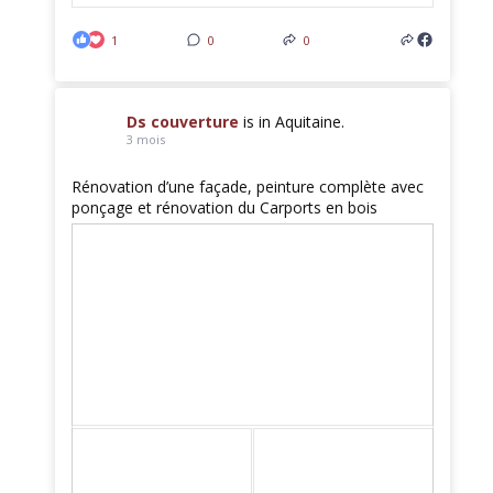
1
0
0
Ds couverture
is in Aquitaine.
3 mois
Rénovation d’une façade, peinture complète avec
ponçage et rénovation du Carports en bois